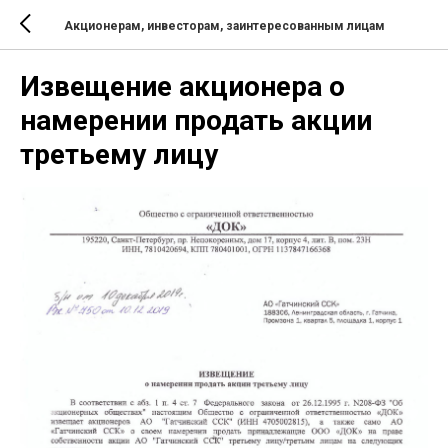
Акционерам, инвесторам, заинтересованным лицам
Извещение акционера о
намерении продать акции
третьему лицу