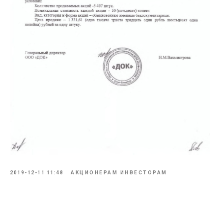
2019-12-11 11:48
АКЦИОНЕРАМ ИНВЕСТОРАМ